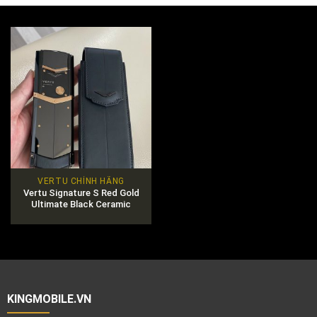
VERTU CHÍNH HÃNG
Vertu Signature S Red Gold
Ultimate Black Ceramic
KINGMOBILE.VN