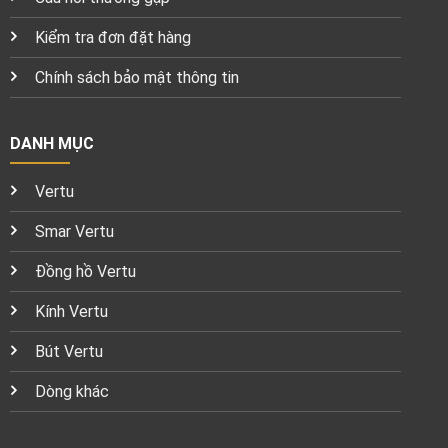
Kiểm tra đơn đặt hàng
Chính sách bảo mật thông tin
DANH MỤC
Vertu
Smar Vertu
Đồng hồ Vertu
Kính Vertu
Bút Vertu
Dòng khác