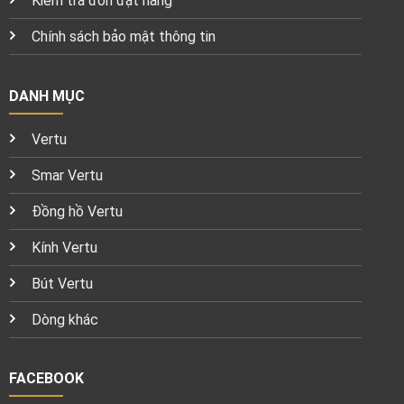
Kiểm tra đơn đặt hàng
Chính sách bảo mật thông tin
DANH MỤC
Vertu
Smar Vertu
Đồng hồ Vertu
Kính Vertu
Bút Vertu
Dòng khác
FACEBOOK