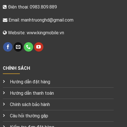
Điện thoại: 0983.809.889
Email:
manhtruonghd@gmail.com
Website: www.kingmobile.vn
CHÍNH SÁCH
Hướng dẫn đặt hàng
Hướng dẫn thanh toán
Chính sách bảo hành
Câu hỏi thường gặp