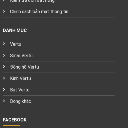
Kiểm tra đơn đặt hàng
Chính sách bảo mật thông tin
DANH MỤC
Vertu
Smar Vertu
Đồng hồ Vertu
Kính Vertu
Bút Vertu
Dòng khác
FACEBOOK