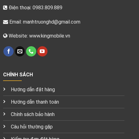
Điện thoại: 0983.809.889
Email:
manhtruonghd@gmail.com
Website: www.kingmobile.vn
CHÍNH SÁCH
Hướng dẫn đặt hàng
Hướng dẫn thanh toán
Chính sách bảo hành
Câu hỏi thường gặp