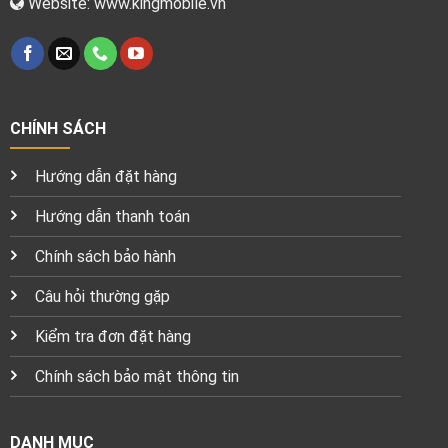
Website: www.kingmobile.vn
CHÍNH SÁCH
Hướng dẫn đặt hàng
Hướng dẫn thanh toán
Chính sách bảo hành
Câu hỏi thường gặp
Kiểm tra đơn đặt hàng
Chính sách bảo mật thông tin
DANH MỤC