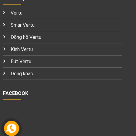
Vertu
Smar Vertu
Đồng hồ Vertu
Kính Vertu
Bút Vertu
Dòng khác
FACEBOOK