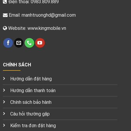
Điện thoại: 0983.809.889
Email:
manhtruonghd@gmail.com
Website: www.kingmobile.vn
CHÍNH SÁCH
Hướng dẫn đặt hàng
Hướng dẫn thanh toán
Chính sách bảo hành
Câu hỏi thường gặp
Kiểm tra đơn đặt hàng