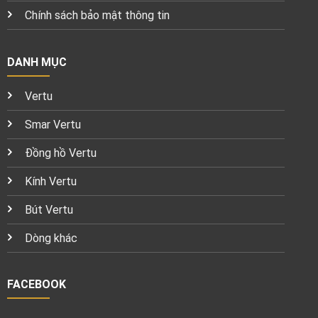
Chính sách bảo mật thông tin
DANH MỤC
Vertu
Smar Vertu
Đồng hồ Vertu
Kính Vertu
Bút Vertu
Dòng khác
FACEBOOK