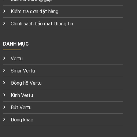
Kiểm tra đơn đặt hàng
Chính sách bảo mật thông tin
DANH MỤC
Vertu
Smar Vertu
Đồng hồ Vertu
Kính Vertu
Bút Vertu
Dòng khác