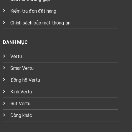
Kiểm tra đơn đặt hàng
Chính sách bảo mật thông tin
DANH MỤC
Vertu
Smar Vertu
Đồng hồ Vertu
Kính Vertu
Bút Vertu
Dòng khác