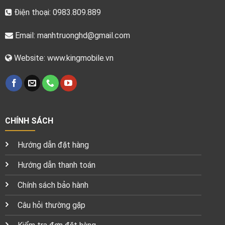
Điện thoại: 0983.809.889
Email:
manhtruonghd@gmail.com
Website: www.kingmobile.vn
CHÍNH SÁCH
Hướng dẫn đặt hàng
Hướng dẫn thanh toán
Chính sách bảo hành
Câu hỏi thường gặp