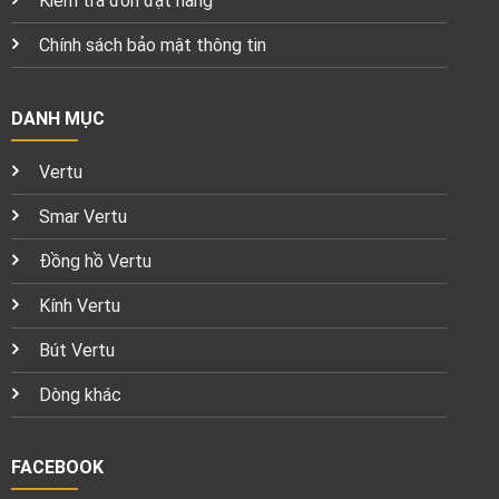
Kiểm tra đơn đặt hàng
Chính sách bảo mật thông tin
DANH MỤC
Vertu
Smar Vertu
Đồng hồ Vertu
Kính Vertu
Bút Vertu
Dòng khác
FACEBOOK