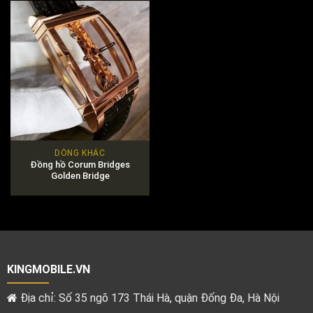
DÒNG KHÁC
Đồng hồ Corum Bridges
Golden Bridge
KINGMOBILE.VN
Địa chỉ: Số 35 ngõ 173 Thái Hà, quận Đống Đa, Hà Nội