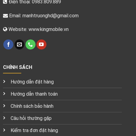
Điện thoại: 0983.809.889
Email:
manhtruonghd@gmail.com
Website: www.kingmobile.vn
CHÍNH SÁCH
Hướng dẫn đặt hàng
Hướng dẫn thanh toán
Chính sách bảo hành
Câu hỏi thường gặp
Kiểm tra đơn đặt hàng