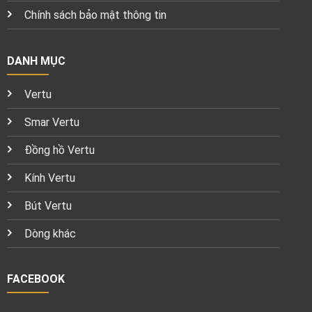
Chính sách bảo mật thông tin
DANH MỤC
Vertu
Smar Vertu
Đồng hồ Vertu
Kính Vertu
Bút Vertu
Dòng khác
FACEBOOK