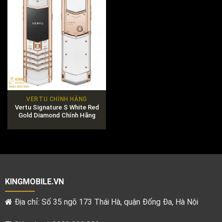
VERTU CHÍNH HÃNG
Vertu Signature S White Red
Gold Diamond Chính Hãng
KINGMOBILE.VN
Địa chỉ: Số 35 ngõ 173 Thái Hà, quận Đống Đa, Hà Nội