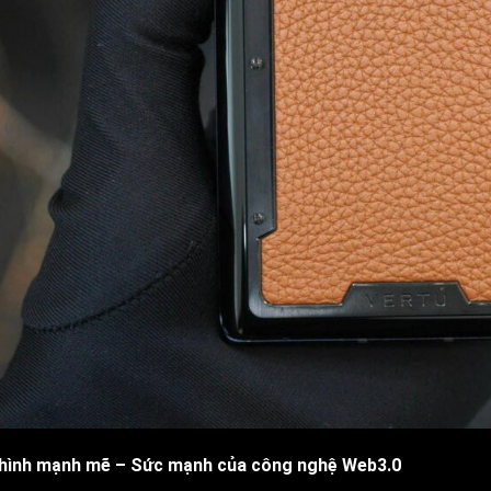
hình mạnh mẽ – Sức mạnh của công nghệ Web3.0