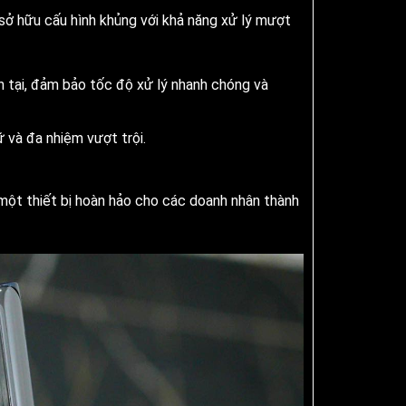
sở hữu cấu hình khủng với khả năng xử lý mượt
 tại, đảm bảo tốc độ xử lý nhanh chóng và
ữ và đa nhiệm vượt trội.
một thiết bị hoàn hảo cho các doanh nhân thành