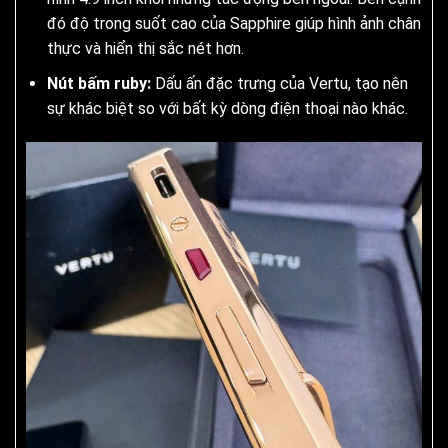
đó độ trong suốt cao của Sapphire giúp hình ảnh chân
thực và hiển thị sắc nét hơn.
Nút bấm ruby:
Dấu ấn đặc trưng của Vertu, tạo nên
sự khác biệt so với bất kỳ dòng điện thoại nào khác.