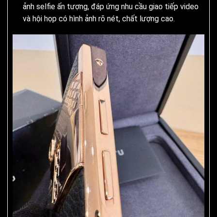
ảnh selfie ấn tượng, đáp ứng nhu cầu giao tiếp video
và hội họp có hình ảnh rõ nét, chất lượng cao.