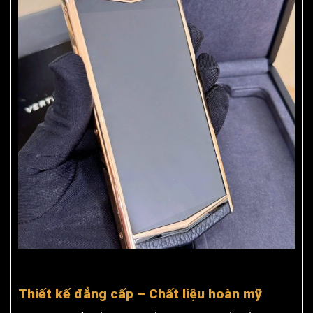
Thiết kế đẳng cấp – Chất liệu hoàn mỹ