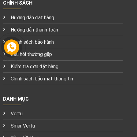
CHÍNH SÁCH
Hướng dẫn đặt hàng
Hướng dẫn thanh toán
Chính sách bảo hành
Câu hỏi thường gặp
Kiểm tra đơn đặt hàng
Chính sách bảo mật thông tin
DANH MỤC
Vertu
Smar Vertu