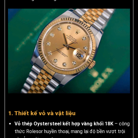
1. Thiết kế vỏ và vật liệu
Vỏ thép Oystersteel kết hợp vàng khối 18K
– công
thức Rolesor huyền thoại, mang lại độ bền vượt trội