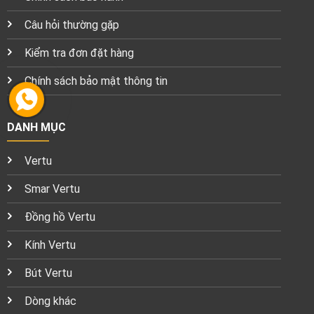
Câu hỏi thường gặp
Kiểm tra đơn đặt hàng
Chính sách bảo mật thông tin
DANH MỤC
Vertu
Smar Vertu
Đồng hồ Vertu
Kính Vertu
Bút Vertu
Dòng khác