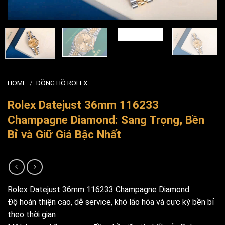
HOME
/
ĐỒNG HỒ ROLEX
Rolex Datejust 36mm 116233
Champagne Diamond: Sang Trọng, Bền
Bỉ và Giữ Giá Bậc Nhất
Rolex Datejust 36mm 116233 Champagne Diamond
Độ hoàn thiện cao, dễ service, khó lão hóa và cực kỳ bền bỉ
theo thời gian