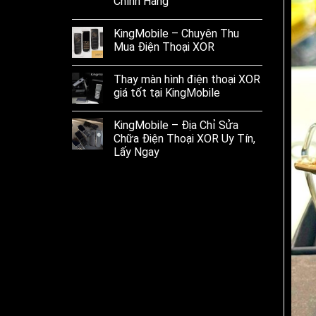
Chính Hãng
KingMobile – Chuyên Thu
Mua Điện Thoại XOR
Thay màn hình điện thoại XOR
giá tốt tại KingMobile
KingMobile – Địa Chỉ Sửa
Chữa Điện Thoại XOR Uy Tín,
Lấy Ngay