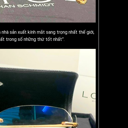
h nhà sản xuất kính mắt sang trọng nhất thế giới,
hất trong số những thứ tốt nhất”.