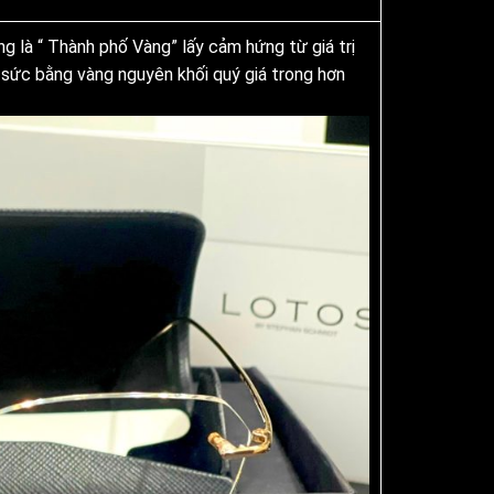
 là “ Thành phố Vàng” lấy cảm hứng từ giá trị
g sức bằng vàng nguyên khối quý giá trong hơn