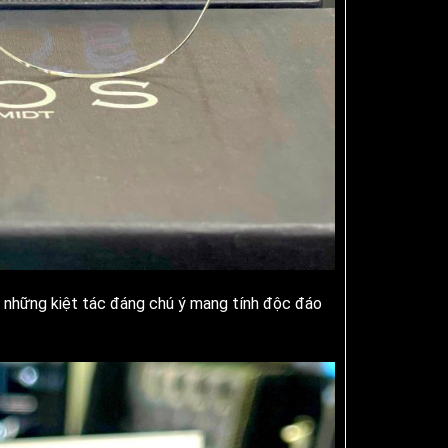
 những kiệt tác đáng chú ý mang tính độc đáo