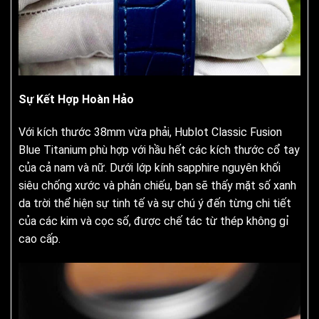
Sự Kết Hợp Hoàn Hảo
Với kích thước 38mm vừa phải, Hublot Classic Fusion
Blue Titanium phù hợp với hầu hết các kích thước cổ tay
của cả nam và nữ. Dưới lớp kính sapphire nguyên khối
siêu chống xước và phản chiếu, bạn sẽ thấy mặt số xanh
da trời thể hiện sự tinh tế và sự chú ý đến từng chi tiết
của các kim và cọc số, được chế tác từ thép không gỉ
cao cấp.