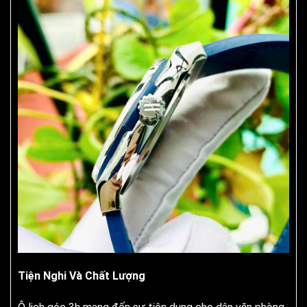
Tiện Nghi Và Chất Lượng