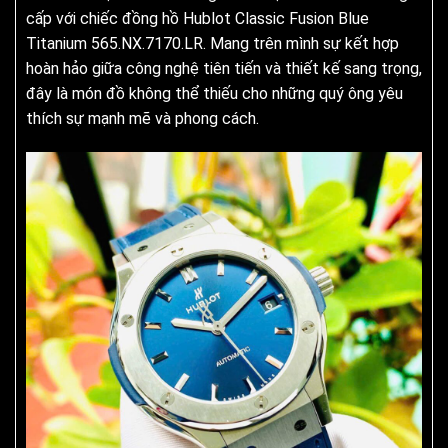
cấp với chiếc đồng hồ Hublot Classic Fusion Blue
Titanium 565.NX.7170.LR. Mang trên mình sự kết hợp
hoàn hảo giữa công nghệ tiên tiến và thiết kế sang trọng,
đây là món đồ không thể thiếu cho những quý ông yêu
thích sự mạnh mẽ và phong cách.