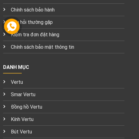
Chính sách bảo hành
Câu hỏi thường gặp
Kiểm tra đơn đặt hàng
Chính sách bảo mật thông tin
DANH MỤC
Vertu
Smar Vertu
Đồng hồ Vertu
Kính Vertu
Bút Vertu