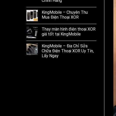
Chính Hãng
KingMobile – Chuyên Thu
Mua Điện Thoại XOR
Thay màn hình điện thoại XOR
giá tốt tại KingMobile
KingMobile – Địa Chỉ Sửa
Chữa Điện Thoại XOR Uy Tín,
Lấy Ngay