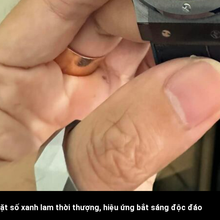
ặt số xanh lam thời thượng, hiệu ứng bắt sáng độc đáo