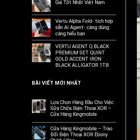
Giá Tốt Nhất Việt Nam
Vertu Alpha Fold- tích hợp
sẵn AI Agent- càng dùng
càng hiểu bạn
VERTU AGENT Q BLACK
PREMIUM SET QUINT
GOLD ACCENT IRON
BLACK ALLIGATOR 1TB
BÀI VIẾT MỚI NHẤT
Lựa Chọn Hàng Đầu Cho Việc
Sửa Chữa Điện Thoại XOR –
Cửa Hàng Kingmobile
Cửa Hàng Kingmobile – Trao
Đổi Điện Thoại XOR Ebony