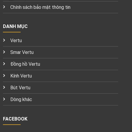
Chính sách bảo mật thông tin
DANH MỤC
Vertu
Smar Vertu
Đồng hồ Vertu
Kính Vertu
Bút Vertu
Dòng khác
FACEBOOK