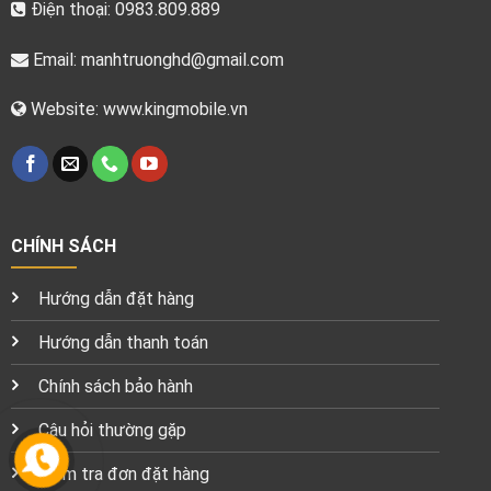
Điện thoại: 0983.809.889
Email:
manhtruonghd@gmail.com
Website: www.kingmobile.vn
CHÍNH SÁCH
Hướng dẫn đặt hàng
Hướng dẫn thanh toán
Chính sách bảo hành
Câu hỏi thường gặp
Kiểm tra đơn đặt hàng