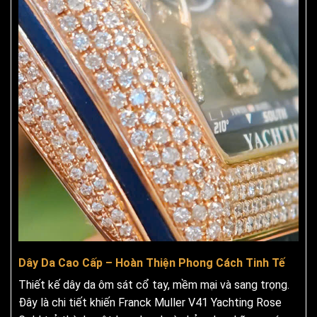
Dây Da Cao Cấp – Hoàn Thiện Phong Cách Tinh Tế
Thiết kế dây da ôm sát cổ tay, mềm mại và sang trọng.
Đây là chi tiết khiến Franck Muller V41 Yachting Rose