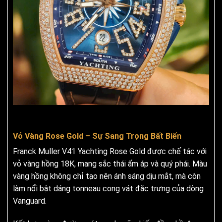
Vỏ Vàng Rose Gold – Sự Sang Trọng Bất Biến
Franck Muller V41 Yachting Rose Gold được chế tác với
vỏ vàng hồng 18K, mang sắc thái ấm áp và quý phái. Màu
vàng hồng không chỉ tạo nên ánh sáng dịu mắt, mà còn
làm nổi bật dáng tonneau cong vát đặc trưng của dòng
Vanguard.