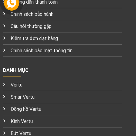
Hướng dẫn thanh toán
Chính sách bảo hành
Câu hỏi thường gặp
Kiểm tra đơn đặt hàng
Chính sách bảo mật thông tin
DANH MỤC
Vertu
Smar Vertu
Đồng hồ Vertu
Kính Vertu
Bút Vertu