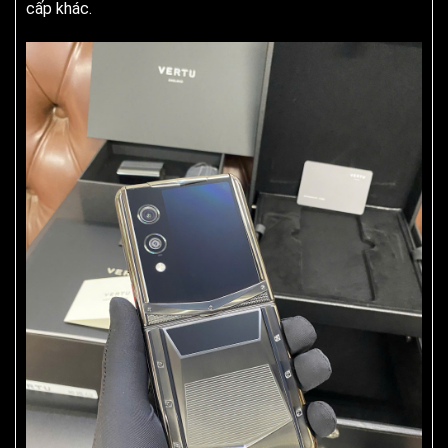
cấp khác.