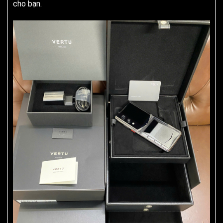
cho bạn.