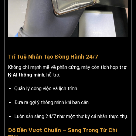
Trí Tuệ Nhân Tạo Đồng Hành 24/7
Không chỉ mạnh mẽ về phần cứng, máy còn tích hợp
trợ
lý AI thông minh
, hỗ trợ:
Quản lý công việc và lịch trình.
Đưa ra gợi ý thông minh khi bạn cần.
Luôn sẵn sàng 24/7 như một thư ký cá nhân thực thụ.
Độ Bền Vượt Chuẩn – Sang Trọng Từ Chi