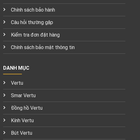
Chính sách bảo hành
Câu hỏi thường gặp
Kiểm tra đơn đặt hàng
Chính sách bảo mật thông tin
DANH MỤC
Vertu
Smar Vertu
Đồng hồ Vertu
Kính Vertu
Bút Vertu