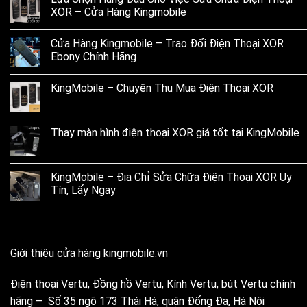
XOR – Cửa Hàng Kingmobile
Cửa Hàng Kingmobile – Trao Đổi Điện Thoại XOR
Ebony Chính Hãng
KingMobile – Chuyên Thu Mua Điện Thoại XOR
Thay màn hình điện thoại XOR giá tốt tại KingMobile
KingMobile – Địa Chỉ Sửa Chữa Điện Thoại XOR Uy
Tín, Lấy Ngay
Giới thiệu cửa hàng kingmobile.vn
Điện thoại Vertu, Đồng hồ Vertu, Kính Vertu, bút Vertu chính
hãng – Số 35 ngõ 173 Thái Hà, quận Đống Đa, Hà Nội